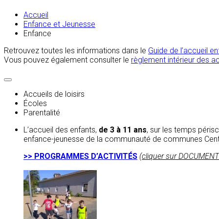
Accueil
Enfance et Jeunesse
Enfance
Retrouvez toutes les informations dans le
Guide de l’accueil 
Vous pouvez également consulter le
règlement intérieur des ac
Accueils de loisirs
Écoles
Parentalité
L’accueil des enfants,
de 3 à 11 ans
, sur les temps péris
enfance-jeunesse de la communauté de communes Centr
>> PROGRAMMES D’ACTIVITÉS
(cliquer sur DOCUMEN