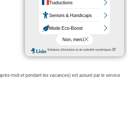
 après-midi et pendant les vacances) est assuré par le service