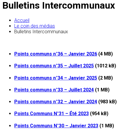
Bulletins Intercommunaux
Accueil
Le coin des médias
Bulletins Intercommunaux
Points communs n°36 – Janvier 2026
(4 MB)
Points communs n°35 – Juillet 2025
(1012 kB)
Points communs n°34 – Janvier 2025
(2 MB)
Points communs n°33 – Juillet 2024
(1 MB)
Points communs n°32 – Janvier 2024
(983 kB)
Points Communs N°31 – Été 2023
(954 kB)
Points Communs N°30 – Janvier 2023
(1 MB)