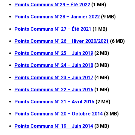
Points Communs N°29 – Été 2022
(1 MB)
Points Communs N°28 – Janvier 2022
(9 MB)
Points Communs N° 27 – Été 2021
(1 MB)
Points Communs N° 26 – Hiver 2020/2021
(6 MB)
Points Communs N° 25 – Juin 2019
(2 MB)
Points Communs N° 24 – Juin 2018
(3 MB)
Points Communs N° 23 – Juin 2017
(4 MB)
Points Communs N° 22 – Juin 2016
(1 MB)
Points Communs N° 21 – Avril 2015
(2 MB)
Points Communs N° 20 – Octobre 2014
(3 MB)
Points Communs N° 19 – Juin 2014
(3 MB)