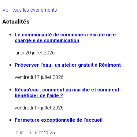
Voir tous les événements
Actualités
Le communauté de communes recrute un·e
chargé·e de communication
lundi 20 juillet 2026
Préserver l’eau : un atelier gratuit à Réalmont
vendredi 17 juillet 2026
Récup’eau : comment ça marche et comment
bénéficier de l’aide ?
vendredi 17 juillet 2026
Fermeture exceptionnelle de l’accueil
jeudi 16 juillet 2026