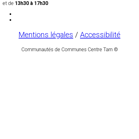
et de
13h30 à 17h30
Mentions légales
/
Accessibilité
Communautés de Communes Centre Tarn ©