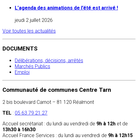
L’agenda des animations de l’été est arrivé !
jeudi 2 juillet 2026
Voir toutes les actualités
DOCUMENTS
Délibérations, décisions, arrêtés
Marchés Publics
Emploi
Communauté de communes Centre Tarn
2 bis boulevard Carnot – 81 120 Réalmont
TEL
:
05 63 79 21 27
Accueil secrétariat : du lundi au vendredi de
9h à 12h
et de
13h30 à 16h30
Accueil France Services : du lundi au vendredi de
9h à 12h15