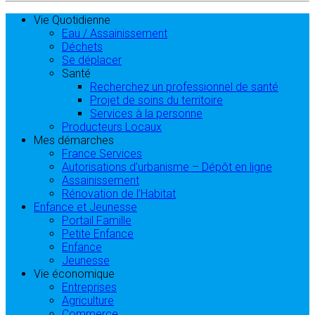
Vie Quotidienne
Eau / Assainissement
Déchets
Se déplacer
Santé
Recherchez un professionnel de santé
Projet de soins du territoire
Services à la personne
Producteurs Locaux
Mes démarches
France Services
Autorisations d’urbanisme – Dépôt en ligne
Assainissement
Rénovation de l’Habitat
Enfance et Jeunesse
Portail Famille
Petite Enfance
Enfance
Jeunesse
Vie économique
Entreprises
Agriculture
Commerce