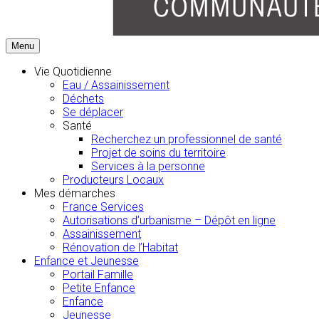
Menu
Vie Quotidienne
Eau / Assainissement
Déchets
Se déplacer
Santé
Recherchez un professionnel de santé
Projet de soins du territoire
Services à la personne
Producteurs Locaux
Mes démarches
France Services
Autorisations d’urbanisme – Dépôt en ligne
Assainissement
Rénovation de l’Habitat
Enfance et Jeunesse
Portail Famille
Petite Enfance
Enfance
Jeunesse