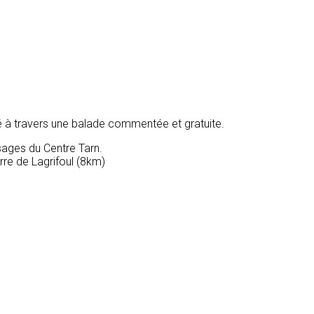
 à travers une balade commentée et gratuite.
ages du Centre Tarn.
re de Lagrifoul (8km)