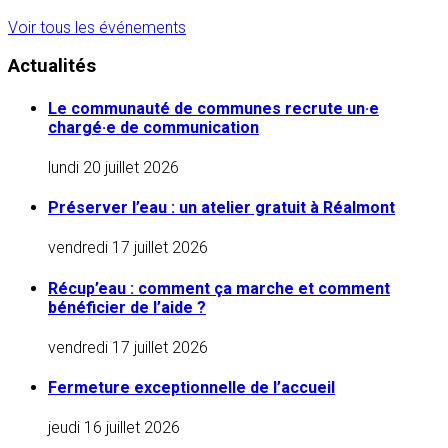
Voir tous les événements
Actualités
Le communauté de communes recrute un·e
chargé·e de communication
lundi 20 juillet 2026
Préserver l’eau : un atelier gratuit à Réalmont
vendredi 17 juillet 2026
Récup’eau : comment ça marche et comment
bénéficier de l’aide ?
vendredi 17 juillet 2026
Fermeture exceptionnelle de l’accueil
jeudi 16 juillet 2026