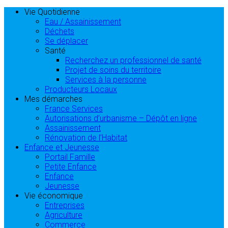
Vie Quotidienne
Eau / Assainissement
Déchets
Se déplacer
Santé
Recherchez un professionnel de santé
Projet de soins du territoire
Services à la personne
Producteurs Locaux
Mes démarches
France Services
Autorisations d’urbanisme – Dépôt en ligne
Assainissement
Rénovation de l’Habitat
Enfance et Jeunesse
Portail Famille
Petite Enfance
Enfance
Jeunesse
Vie économique
Entreprises
Agriculture
Commerce