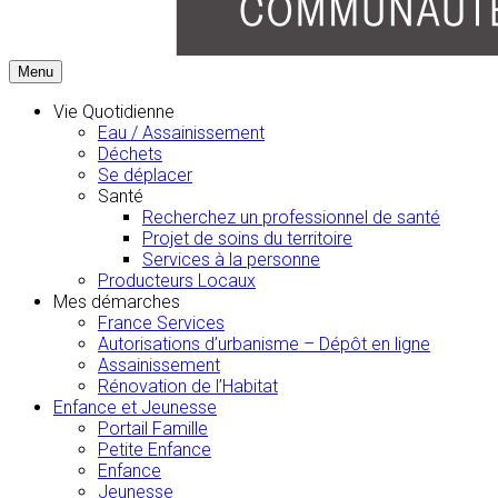
Menu
Vie Quotidienne
Eau / Assainissement
Déchets
Se déplacer
Santé
Recherchez un professionnel de santé
Projet de soins du territoire
Services à la personne
Producteurs Locaux
Mes démarches
France Services
Autorisations d’urbanisme – Dépôt en ligne
Assainissement
Rénovation de l’Habitat
Enfance et Jeunesse
Portail Famille
Petite Enfance
Enfance
Jeunesse