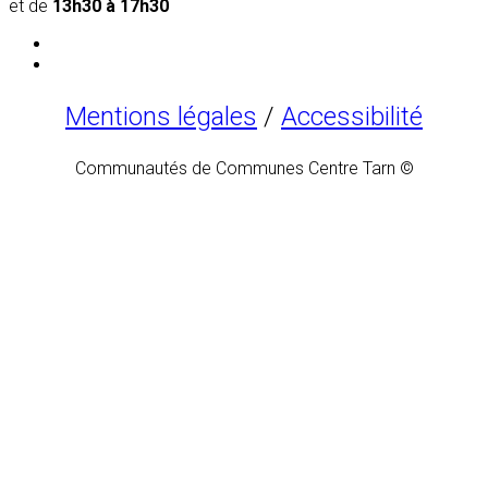
et de
13h30 à 17h30
Mentions légales
/
Accessibilité
Communautés de Communes Centre Tarn ©