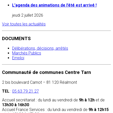
L’agenda des animations de l’été est arrivé !
jeudi 2 juillet 2026
Voir toutes les actualités
DOCUMENTS
Délibérations, décisions, arrêtés
Marchés Publics
Emploi
Communauté de communes Centre Tarn
2 bis boulevard Carnot – 81 120 Réalmont
TEL
:
05 63 79 21 27
Accueil secrétariat : du lundi au vendredi de
9h à 12h
et de
13h30 à 16h30
Accueil France Services : du lundi au vendredi de
9h à 12h15