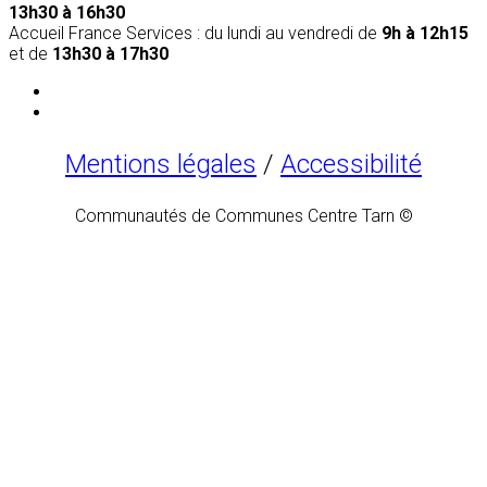
13h30 à 16h30
Accueil France Services : du lundi au vendredi de
9h à 12h15
et de
13h30 à 17h30
Mentions légales
/
Accessibilité
Communautés de Communes Centre Tarn ©