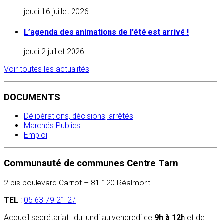
jeudi 16 juillet 2026
L’agenda des animations de l’été est arrivé !
jeudi 2 juillet 2026
Voir toutes les actualités
DOCUMENTS
Délibérations, décisions, arrêtés
Marchés Publics
Emploi
Communauté de communes Centre Tarn
2 bis boulevard Carnot – 81 120 Réalmont
TEL
:
05 63 79 21 27
Accueil secrétariat : du lundi au vendredi de
9h à 12h
et de