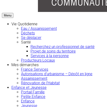
Menu
Vie Quotidienne
Eau / Assainissement
Déchets
Se déplacer
Santé
Recherchez un professionnel de santé
Projet de soins du territoire
Services à la personne
Producteurs Locaux
Mes démarches
France Services
Autorisations d’urbanisme – Dépôt en ligne
Assainissement
Rénovation de l’Habitat
Enfance et Jeunesse
Portail Famille
Petite Enfance
Enfance
Jeunesse