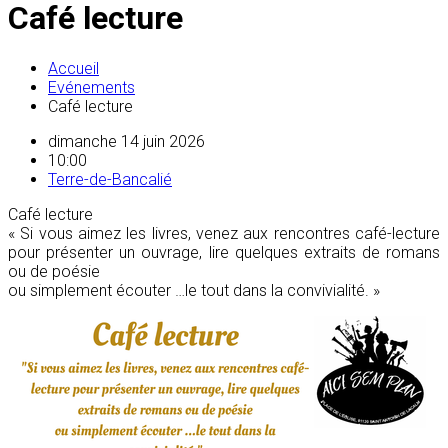
Café lecture
Accueil
Evénements
Café lecture
dimanche 14 juin 2026
10:00
Terre-de-Bancalié
Café lecture
« Si vous aimez les livres, venez aux rencontres café-lecture
pour présenter un ouvrage, lire quelques extraits de romans
ou de poésie
ou simplement écouter …le tout dans la convivialité. »