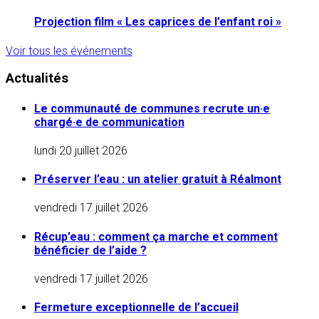
Projection film « Les caprices de l’enfant roi »
Voir tous les événements
Actualités
Le communauté de communes recrute un·e
chargé·e de communication
lundi 20 juillet 2026
Préserver l’eau : un atelier gratuit à Réalmont
vendredi 17 juillet 2026
Récup’eau : comment ça marche et comment
bénéficier de l’aide ?
vendredi 17 juillet 2026
Fermeture exceptionnelle de l’accueil