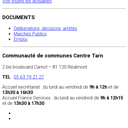
Voir toutes les actualités
DOCUMENTS
Délibérations, décisions, arrêtés
Marchés Publics
Emploi
Communauté de communes Centre Tarn
2 bis boulevard Carnot – 81 120 Réalmont
TEL
:
05 63 79 21 27
Accueil secrétariat : du lundi au vendredi de
9h à 12h
et de
13h30 à 16h30
Accueil France Services : du lundi au vendredi de
9h à 12h15
et de
13h30 à 17h30