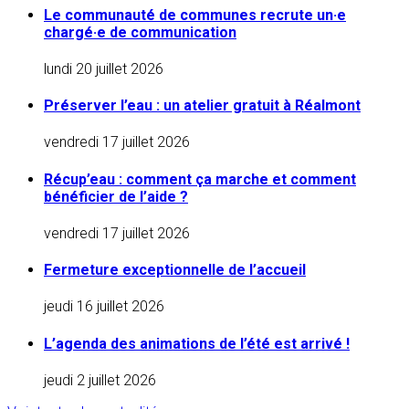
Le communauté de communes recrute un·e
chargé·e de communication
lundi 20 juillet 2026
Préserver l’eau : un atelier gratuit à Réalmont
vendredi 17 juillet 2026
Récup’eau : comment ça marche et comment
bénéficier de l’aide ?
vendredi 17 juillet 2026
Fermeture exceptionnelle de l’accueil
jeudi 16 juillet 2026
L’agenda des animations de l’été est arrivé !
jeudi 2 juillet 2026