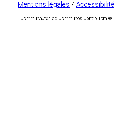
Mentions légales
/
Accessibilité
Communautés de Communes Centre Tarn ©