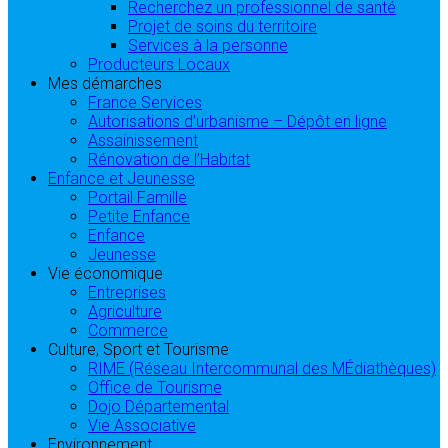
Recherchez un professionnel de santé
Projet de soins du territoire
Services à la personne
Producteurs Locaux
Mes démarches
France Services
Autorisations d’urbanisme – Dépôt en ligne
Assainissement
Rénovation de l’Habitat
Enfance et Jeunesse
Portail Famille
Petite Enfance
Enfance
Jeunesse
Vie économique
Entreprises
Agriculture
Commerce
Culture, Sport et Tourisme
RIME (Réseau Intercommunal des MÉdiathèques)
Office de Tourisme
Dojo Départemental
Vie Associative
Environnement