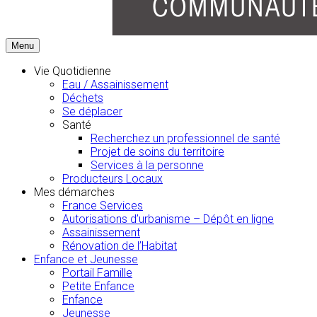
Menu
Vie Quotidienne
Eau / Assainissement
Déchets
Se déplacer
Santé
Recherchez un professionnel de santé
Projet de soins du territoire
Services à la personne
Producteurs Locaux
Mes démarches
France Services
Autorisations d’urbanisme – Dépôt en ligne
Assainissement
Rénovation de l’Habitat
Enfance et Jeunesse
Portail Famille
Petite Enfance
Enfance
Jeunesse