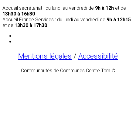
Accueil secrétariat : du lundi au vendredi de
9h à 12h
et de
13h30 à 16h30
Accueil France Services : du lundi au vendredi de
9h à 12h15
et de
13h30 à 17h30
Mentions légales
/
Accessibilité
Communautés de Communes Centre Tarn ©