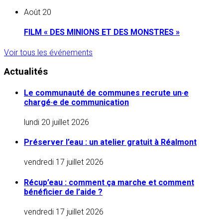
Août
20
FILM « DES MINIONS ET DES MONSTRES »
Voir tous les événements
Actualités
Le communauté de communes recrute un·e
chargé·e de communication
lundi 20 juillet 2026
Préserver l’eau : un atelier gratuit à Réalmont
vendredi 17 juillet 2026
Récup’eau : comment ça marche et comment
bénéficier de l’aide ?
vendredi 17 juillet 2026