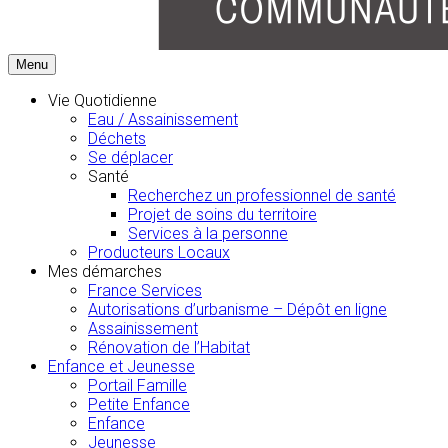
Menu
Vie Quotidienne
Eau / Assainissement
Déchets
Se déplacer
Santé
Recherchez un professionnel de santé
Projet de soins du territoire
Services à la personne
Producteurs Locaux
Mes démarches
France Services
Autorisations d’urbanisme – Dépôt en ligne
Assainissement
Rénovation de l’Habitat
Enfance et Jeunesse
Portail Famille
Petite Enfance
Enfance
Jeunesse