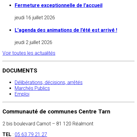
Fermeture exceptionnelle de l’accueil
jeudi 16 juillet 2026
L’agenda des animations de l’été est arrivé !
jeudi 2 juillet 2026
Voir toutes les actualités
DOCUMENTS
Délibérations, décisions, arrêtés
Marchés Publics
Emploi
Communauté de communes Centre Tarn
2 bis boulevard Carnot – 81 120 Réalmont
TEL
:
05 63 79 21 27