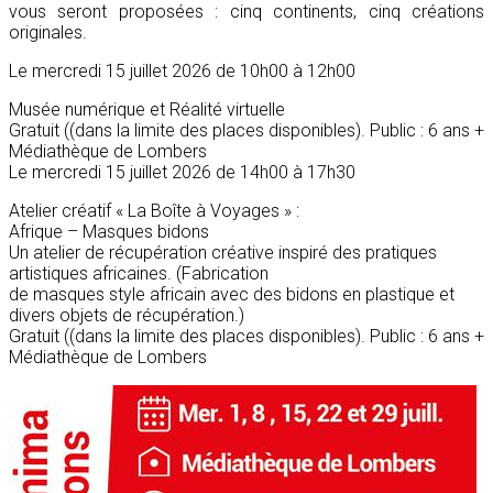
vous seront proposées : cinq continents, cinq créations
originales.
Le mercredi 15 juillet 2026 de 10h00 à 12h00
Musée numérique et Réalité virtuelle
Gratuit ((dans la limite des places disponibles). Public : 6 ans +
Médiathèque de Lombers
Le mercredi 15 juillet 2026 de 14h00 à 17h30
Atelier créatif « La Boîte à Voyages » :
Afrique – Masques bidons
Un atelier de récupération créative inspiré des pratiques
artistiques africaines. (Fabrication
de masques style africain avec des bidons en plastique et
divers objets de récupération.)
Gratuit ((dans la limite des places disponibles). Public : 6 ans +
Médiathèque de Lombers