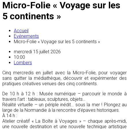
Micro-Folie « Voyage sur les
5 continents »
Accueil
Evénements
Micro-Folie « Voyage sur les 5 continents »
mercredi 15 juillet 2026
10:00
Lombers
Cinq mercredis en juillet avec la Micro-Folie, pour voyager
sans quitter la médiathèque, découvrir et expérimenter des
pratiques créatives venues des cinq continents.
De 10 h à 12 h : Musée numérique – parcourir le monde à
travers l’art : tableaux, sculptures, objets…
Réalité virtuelle – un périple inédit… sous la mer ! Plongez au
large de la Normandie à la rencontre d’épaves historiques.
À 14 h :
Atelier créatif « La Boîte à Voyages » – chaque après‑midi,
une nouvelle destination et une nouvelle technique artistique