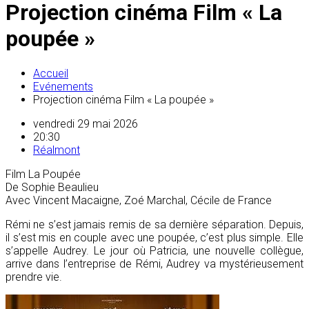
Projection cinéma Film « La
poupée »
Accueil
Evénements
Projection cinéma Film « La poupée »
vendredi 29 mai 2026
20:30
Réalmont
Film La Poupée
De Sophie Beaulieu
Avec Vincent Macaigne, Zoé Marchal, Cécile de France
Rémi ne s’est jamais remis de sa dernière séparation. Depuis,
il s’est mis en couple avec une poupée, c’est plus simple. Elle
s’appelle Audrey. Le jour où Patricia, une nouvelle collègue,
arrive dans l’entreprise de Rémi, Audrey va mystérieusement
prendre vie.