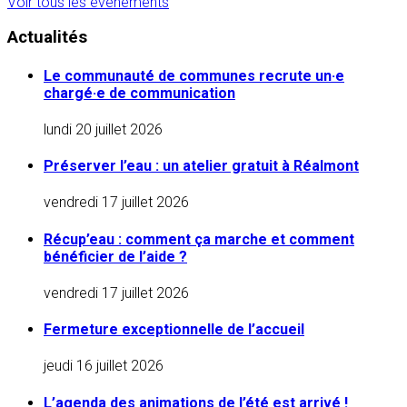
Voir tous les événements
Actualités
Le communauté de communes recrute un·e
chargé·e de communication
lundi 20 juillet 2026
Préserver l’eau : un atelier gratuit à Réalmont
vendredi 17 juillet 2026
Récup’eau : comment ça marche et comment
bénéficier de l’aide ?
vendredi 17 juillet 2026
Fermeture exceptionnelle de l’accueil
jeudi 16 juillet 2026
L’agenda des animations de l’été est arrivé !