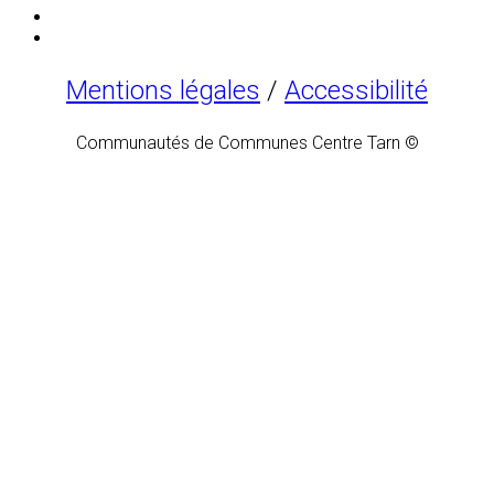
Mentions légales
/
Accessibilité
Communautés de Communes Centre Tarn ©