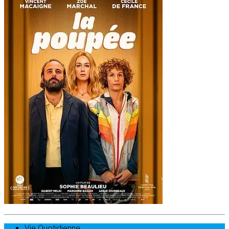
Vie Quotidienne