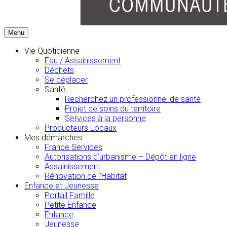
Menu
Vie Quotidienne
Eau / Assainissement
Déchets
Se déplacer
Santé
Recherchez un professionnel de santé
Projet de soins du territoire
Services à la personne
Producteurs Locaux
Mes démarches
France Services
Autorisations d’urbanisme – Dépôt en ligne
Assainissement
Rénovation de l’Habitat
Enfance et Jeunesse
Portail Famille
Petite Enfance
Enfance
Jeunesse