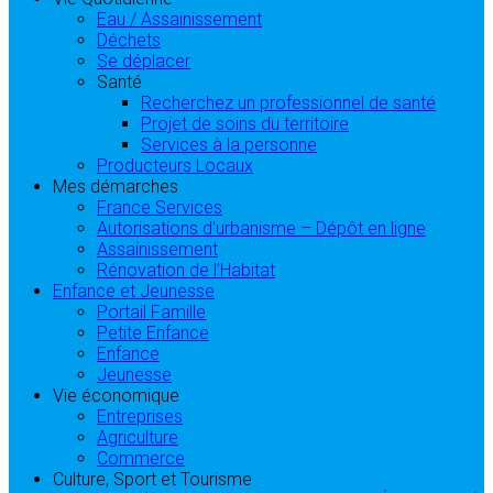
Eau / Assainissement
Déchets
Se déplacer
Santé
Recherchez un professionnel de santé
Projet de soins du territoire
Services à la personne
Producteurs Locaux
Mes démarches
France Services
Autorisations d’urbanisme – Dépôt en ligne
Assainissement
Rénovation de l’Habitat
Enfance et Jeunesse
Portail Famille
Petite Enfance
Enfance
Jeunesse
Vie économique
Entreprises
Agriculture
Commerce
Culture, Sport et Tourisme