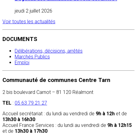
jeudi 2 juillet 2026
Voir toutes les actualités
DOCUMENTS
Délibérations, décisions, arrêtés
Marchés Publics
Emploi
Communauté de communes Centre Tarn
2 bis boulevard Carnot – 81 120 Réalmont
TEL
:
05 63 79 21 27
Accueil secrétariat : du lundi au vendredi de
9h à 12h
et de
13h30 à 16h30
Accueil France Services : du lundi au vendredi de
9h à 12h15
et de
13h30 à 17h30