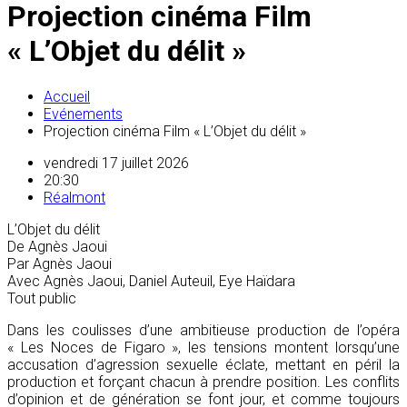
Projection cinéma Film
« L’Objet du délit »
Accueil
Evénements
Projection cinéma Film « L’Objet du délit »
vendredi 17 juillet 2026
20:30
Réalmont
L’Objet du délit
De Agnès Jaoui
Par Agnès Jaoui
Avec Agnès Jaoui, Daniel Auteuil, Eye Haïdara
Tout public
Dans les coulisses d’une ambitieuse production de l’opéra
« Les Noces de Figaro », les tensions montent lorsqu’une
accusation d’agression sexuelle éclate, mettant en péril la
production et forçant chacun à prendre position. Les conflits
d’opinion et de génération se font jour, et comme toujours