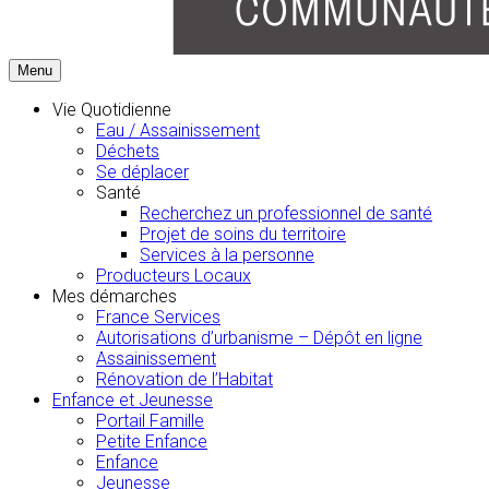
Menu
Vie Quotidienne
Eau / Assainissement
Déchets
Se déplacer
Santé
Recherchez un professionnel de santé
Projet de soins du territoire
Services à la personne
Producteurs Locaux
Mes démarches
France Services
Autorisations d’urbanisme – Dépôt en ligne
Assainissement
Rénovation de l’Habitat
Enfance et Jeunesse
Portail Famille
Petite Enfance
Enfance
Jeunesse