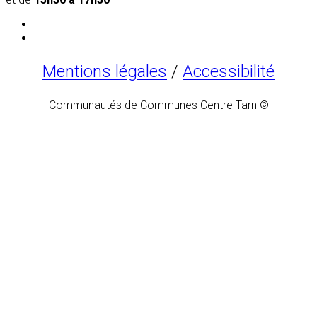
Mentions légales
/
Accessibilité
Communautés de Communes Centre Tarn ©