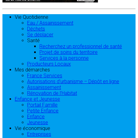
Vie Quotidienne
Eau / Assainissement
Déchets
Se déplacer
Santé
Recherchez un professionnel de santé
Projet de soins du territoire
Services à la personne
Producteurs Locaux
Mes démarches
France Services
Autorisations d’urbanisme – Dépôt en ligne
Assainissement
Rénovation de l’Habitat
Enfance et Jeunesse
Portail Famille
Petite Enfance
Enfance
Jeunesse
Vie économique
Entreprises