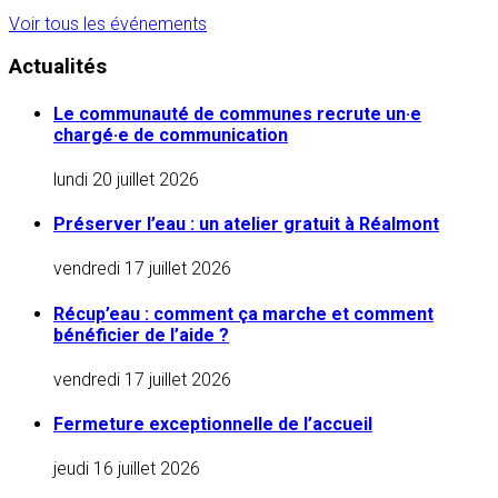
Voir tous les événements
Actualités
Le communauté de communes recrute un·e
chargé·e de communication
lundi 20 juillet 2026
Préserver l’eau : un atelier gratuit à Réalmont
vendredi 17 juillet 2026
Récup’eau : comment ça marche et comment
bénéficier de l’aide ?
vendredi 17 juillet 2026
Fermeture exceptionnelle de l’accueil
jeudi 16 juillet 2026