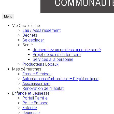
Menu
Vie Quotidienne
Eau / Assainissement
Déchets
Se déplacer
Santé
Recherchez un professionnel de santé
Projet de soins du territoire
Services à la personne
Producteurs Locaux
Mes démarches
France Services
Autorisations d’urbanisme – Dépôt en ligne
Assainissement
Rénovation de l’Habitat
Enfance et Jeunesse
Portail Famille
Petite Enfance
Enfance
Jeunesse