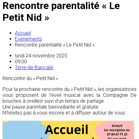
Rencontre parentalité « Le
Petit Nid »
Accueil
Evénements
Rencontre parentalité « Le Petit Nid »
lundi 24 novembre 2025
09:00
Terre-de-Bancalié
Rencontre du « Petit Nid »
Pour la prochaine rencontre du « Petit Nid », les organisatrices
vous proposent de l’éveil musical avec la Compagnie De
bouches à oreilles! suivi d’un temps de partage.
Une pause parentale bienveillante et gratuite.
N’hésitez pas à vous inscrire et à diffuser autour de vous.