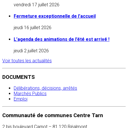
vendredi 17 juillet 2026
Fermeture exceptionnelle de l’accueil
jeudi 16 juillet 2026
L’agenda des animations de l’été est arrivé !
jeudi 2 juillet 2026
Voir toutes les actualités
DOCUMENTS
Délibérations, décisions, arrêtés
Marchés Publics
Emploi
Communauté de communes Centre Tarn
2 bis boulevard Carnot – 81 120 Réalmont