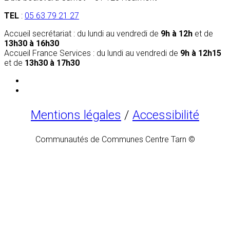
TEL
:
05 63 79 21 27
Accueil secrétariat : du lundi au vendredi de
9h à 12h
et de
13h30 à 16h30
Accueil France Services : du lundi au vendredi de
9h à 12h15
et de
13h30 à 17h30
Mentions légales
/
Accessibilité
Communautés de Communes Centre Tarn ©