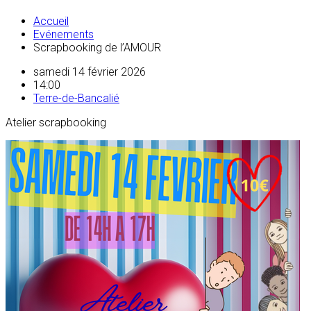
Accueil
Evénements
Scrapbooking de l’AMOUR
samedi 14 février 2026
14:00
Terre-de-Bancalié
Atelier scrapbooking