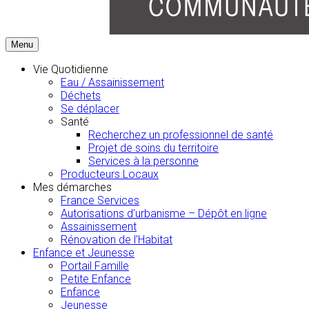
Menu
Vie Quotidienne
Eau / Assainissement
Déchets
Se déplacer
Santé
Recherchez un professionnel de santé
Projet de soins du territoire
Services à la personne
Producteurs Locaux
Mes démarches
France Services
Autorisations d’urbanisme – Dépôt en ligne
Assainissement
Rénovation de l’Habitat
Enfance et Jeunesse
Portail Famille
Petite Enfance
Enfance
Jeunesse