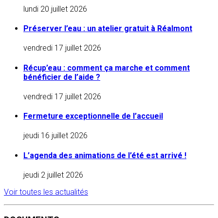
lundi 20 juillet 2026
Préserver l’eau : un atelier gratuit à Réalmont
vendredi 17 juillet 2026
Récup’eau : comment ça marche et comment
bénéficier de l’aide ?
vendredi 17 juillet 2026
Fermeture exceptionnelle de l’accueil
jeudi 16 juillet 2026
L’agenda des animations de l’été est arrivé !
jeudi 2 juillet 2026
Voir toutes les actualités