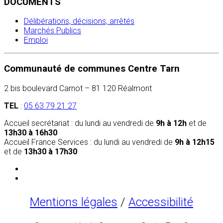
DOCUMENTS
Délibérations, décisions, arrêtés
Marchés Publics
Emploi
Communauté de communes Centre Tarn
2 bis boulevard Carnot – 81 120 Réalmont
TEL
:
05 63 79 21 27
Accueil secrétariat : du lundi au vendredi de
9h à 12h
et de
13h30 à 16h30
Accueil France Services : du lundi au vendredi de
9h à 12h15
et de
13h30 à 17h30
Mentions légales
/
Accessibilité