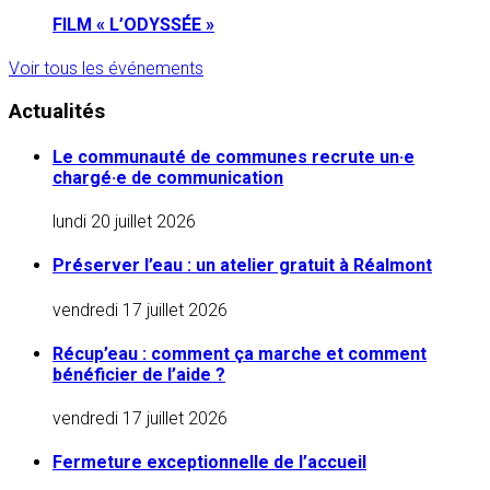
FILM « L’ODYSSÉE »
Voir tous les événements
Actualités
Le communauté de communes recrute un·e
chargé·e de communication
lundi 20 juillet 2026
Préserver l’eau : un atelier gratuit à Réalmont
vendredi 17 juillet 2026
Récup’eau : comment ça marche et comment
bénéficier de l’aide ?
vendredi 17 juillet 2026
Fermeture exceptionnelle de l’accueil