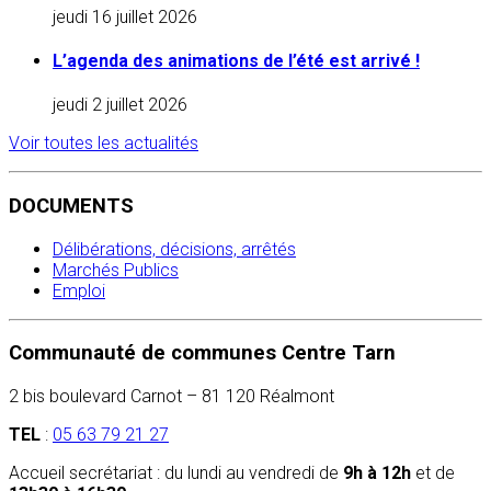
jeudi 16 juillet 2026
L’agenda des animations de l’été est arrivé !
jeudi 2 juillet 2026
Voir toutes les actualités
DOCUMENTS
Délibérations, décisions, arrêtés
Marchés Publics
Emploi
Communauté de communes Centre Tarn
2 bis boulevard Carnot – 81 120 Réalmont
TEL
:
05 63 79 21 27
Accueil secrétariat : du lundi au vendredi de
9h à 12h
et de