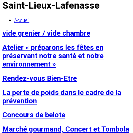
Saint-Lieux-Lafenasse
Accueil
vide grenier / vide chambre
Atelier « préparons les fêtes en
préservant notre santé et notre
environnement »
Rendez-vous Bien-Etre
La perte de poids dans le cadre de la
prévention
Concours de belote
Marché gourmand, Concert et Tombola