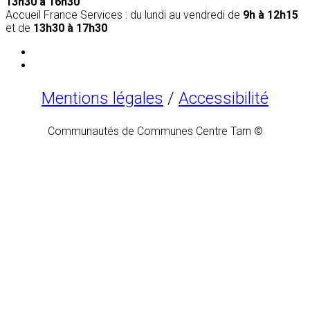
13h30 à 16h30
Accueil France Services : du lundi au vendredi de
9h à 12h15
et de
13h30 à 17h30
Mentions légales
/
Accessibilité
Communautés de Communes Centre Tarn ©