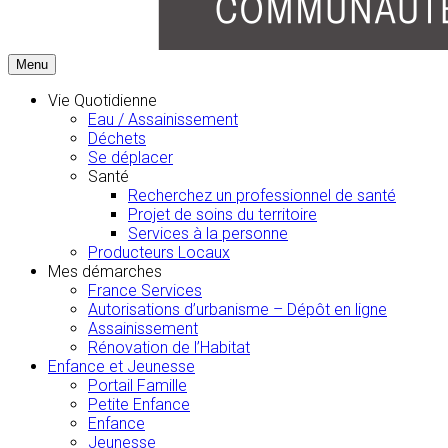
Menu
Vie Quotidienne
Eau / Assainissement
Déchets
Se déplacer
Santé
Recherchez un professionnel de santé
Projet de soins du territoire
Services à la personne
Producteurs Locaux
Mes démarches
France Services
Autorisations d’urbanisme – Dépôt en ligne
Assainissement
Rénovation de l’Habitat
Enfance et Jeunesse
Portail Famille
Petite Enfance
Enfance
Jeunesse