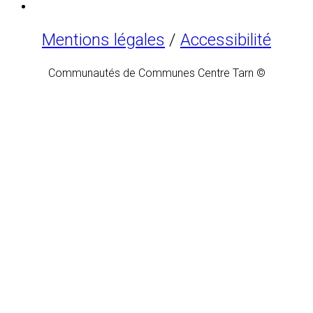
Mentions légales
/
Accessibilité
Communautés de Communes Centre Tarn ©