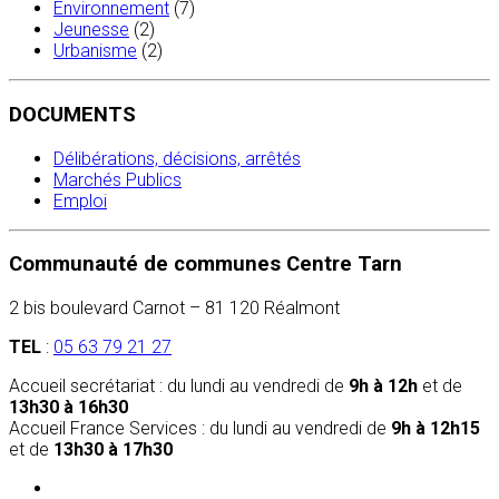
Environnement
(7)
Jeunesse
(2)
Urbanisme
(2)
DOCUMENTS
Délibérations, décisions, arrêtés
Marchés Publics
Emploi
Communauté de communes Centre Tarn
2 bis boulevard Carnot – 81 120 Réalmont
TEL
:
05 63 79 21 27
Accueil secrétariat : du lundi au vendredi de
9h à 12h
et de
13h30 à 16h30
Accueil France Services : du lundi au vendredi de
9h à 12h15
et de
13h30 à 17h30