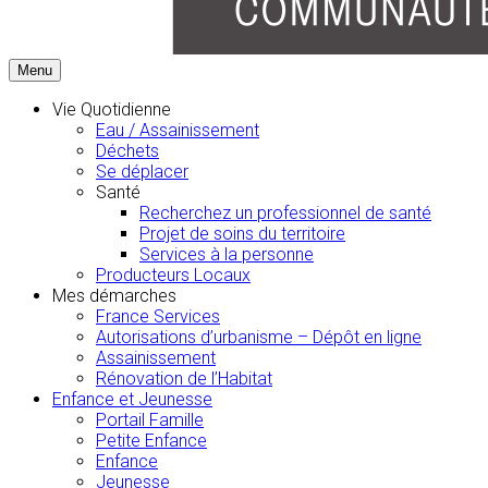
Menu
Vie Quotidienne
Eau / Assainissement
Déchets
Se déplacer
Santé
Recherchez un professionnel de santé
Projet de soins du territoire
Services à la personne
Producteurs Locaux
Mes démarches
France Services
Autorisations d’urbanisme – Dépôt en ligne
Assainissement
Rénovation de l’Habitat
Enfance et Jeunesse
Portail Famille
Petite Enfance
Enfance
Jeunesse