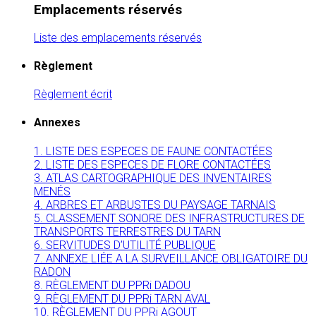
Emplacements réservés
Liste des emplacements réservés
Règlement
Règlement écrit
Annexes
1. LISTE DES ESPECES DE FAUNE CONTACTÉES
2. LISTE DES ESPECES DE FLORE CONTACTÉES
3. ATLAS CARTOGRAPHIQUE DES INVENTAIRES
MENÉS
4. ARBRES ET ARBUSTES DU PAYSAGE TARNAIS
5. CLASSEMENT SONORE DES INFRASTRUCTURES DE
TRANSPORTS TERRESTRES DU TARN
6. SERVITUDES D’UTILITÉ PUBLIQUE
7. ANNEXE LIÉE A LA SURVEILLANCE OBLIGATOIRE DU
RADON
8. RÈGLEMENT DU PPRi DADOU
9. RÈGLEMENT DU PPRi TARN AVAL
10. RÈGLEMENT DU PPRi AGOUT