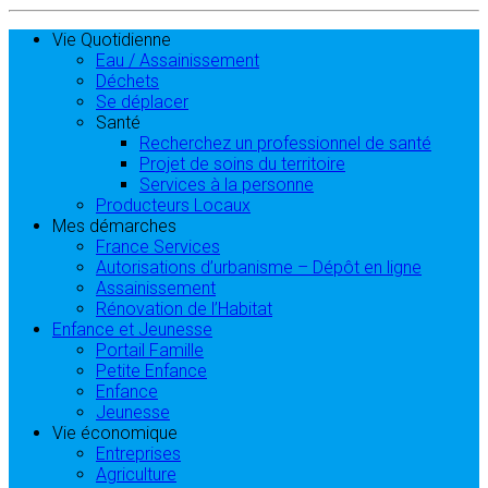
Vie Quotidienne
Eau / Assainissement
Déchets
Se déplacer
Santé
Recherchez un professionnel de santé
Projet de soins du territoire
Services à la personne
Producteurs Locaux
Mes démarches
France Services
Autorisations d’urbanisme – Dépôt en ligne
Assainissement
Rénovation de l’Habitat
Enfance et Jeunesse
Portail Famille
Petite Enfance
Enfance
Jeunesse
Vie économique
Entreprises
Agriculture