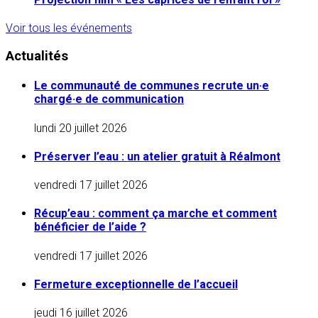
Voir tous les événements
Actualités
Le communauté de communes recrute un·e
chargé·e de communication
lundi 20 juillet 2026
Préserver l’eau : un atelier gratuit à Réalmont
vendredi 17 juillet 2026
Récup’eau : comment ça marche et comment
bénéficier de l’aide ?
vendredi 17 juillet 2026
Fermeture exceptionnelle de l’accueil
jeudi 16 juillet 2026