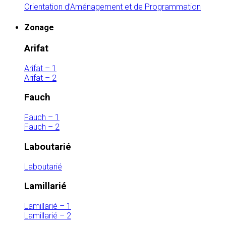
Orientation d’Aménagement et de Programmation
Zonage
Arifat
Arifat – 1
Arifat – 2
Fauch
Fauch – 1
Fauch – 2
Laboutarié
Laboutarié
Lamillarié
Lamillarié – 1
Lamillarié – 2