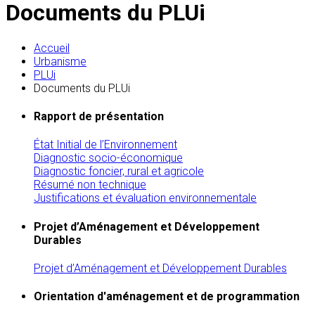
Documents du PLUi
Accueil
Urbanisme
PLUi
Documents du PLUi
Rapport de présentation
État Initial de l’Environnement
Diagnostic socio-économique
Diagnostic foncier, rural et agricole
Résumé non technique
Justifications et évaluation environnementale
Projet d’Aménagement et Développement
Durables
Projet d’Aménagement et Développement Durables
Orientation d'aménagement et de programmation