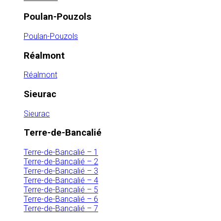
Poulan-Pouzols
Poulan-Pouzols
Réalmont
Réalmont
Sieurac
Sieurac
Terre-de-Bancalié
Terre-de-Bancalié – 1
Terre-de-Bancalié – 2
Terre-de-Bancalié – 3
Terre-de-Bancalié – 4
Terre-de-Bancalié – 5
Terre-de-Bancalié – 6
Terre-de-Bancalié – 7