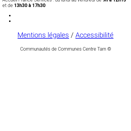
et de
13h30 à 17h30
Mentions légales
/
Accessibilité
Communautés de Communes Centre Tarn ©