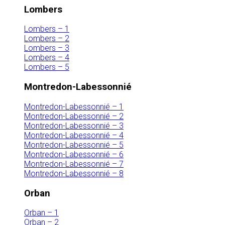
Lombers
Lombers – 1
Lombers – 2
Lombers – 3
Lombers – 4
Lombers – 5
Montredon-Labessonnié
Montredon-Labessonnié – 1
Montredon-Labessonnié – 2
Montredon-Labessonnié – 3
Montredon-Labessonnié – 4
Montredon-Labessonnié – 5
Montredon-Labessonnié – 6
Montredon-Labessonnié – 7
Montredon-Labessonnié – 8
Orban
Orban – 1
Orban – 2