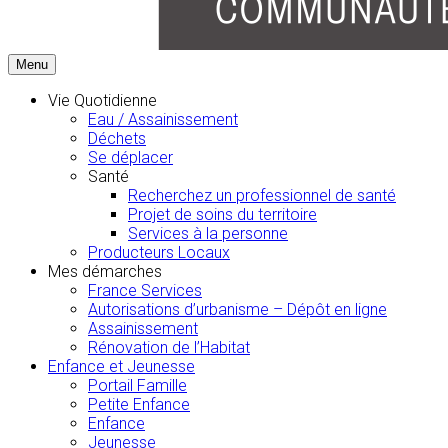
Menu
Vie Quotidienne
Eau / Assainissement
Déchets
Se déplacer
Santé
Recherchez un professionnel de santé
Projet de soins du territoire
Services à la personne
Producteurs Locaux
Mes démarches
France Services
Autorisations d’urbanisme – Dépôt en ligne
Assainissement
Rénovation de l’Habitat
Enfance et Jeunesse
Portail Famille
Petite Enfance
Enfance
Jeunesse